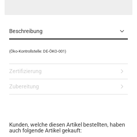
Beschreibung
(Öko-Kontrollstelle: DE-ÖKO-001)
Zertifizierung
Zubereitung
Kunden, welche diesen Artikel bestellten, haben
auch folgende Artikel gekauft: