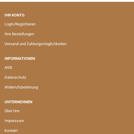
IHR KONTO
Login/Registrieren
Ihre Bestellungen
Versand und Zahlungsmöglichkeiten
INFORMATIONEN
AGB
Datenschutz
Widerrufsbelehrung
UNTERNEHMEN
Über Uns
Impressum
Kontakt