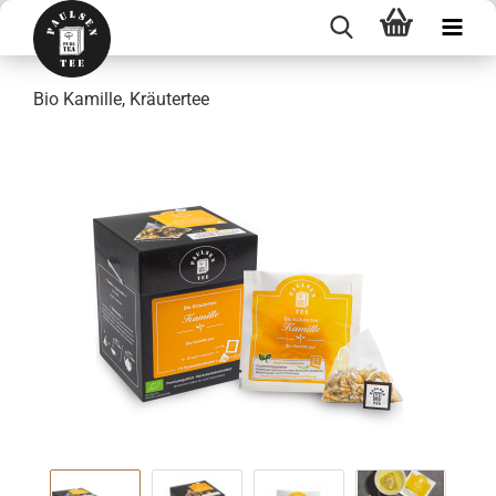
Bio Kamille, Kräutertee