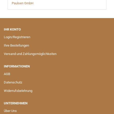
Paulsen GmbH
IHR KONTO
Login/Registrieren
Ihre Bestellungen
Versand und Zahlungsmöglichkeiten
INFORMATIONEN
AGB
Datenschutz
Widerrufsbelehrung
UNTERNEHMEN
Über Uns