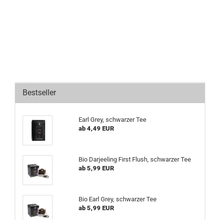
Bestseller
Earl Grey, schwarzer Tee
ab 4,49 EUR
Bio Darjeeling First Flush, schwarzer Tee
ab 5,99 EUR
Bio Earl Grey, schwarzer Tee
ab 5,99 EUR